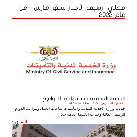
محلي أرشيف الأخبار لشهر مـارس , من
عام 2022
الخدمة المدنية تحدد مواعيد الدوام خ ...
الخميس , 31 مـارس , 2022 الساعة 6:48:48 PM
حددت وزارة الخدمة المدنية والتأمينات ساعات العمل ومواعيد الدوام
الرسمي لكافة وحدات الخدمة العامة خلا. .
الـمــزيـد