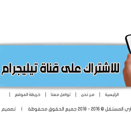
|
|
|
|
الرئيسية
من نحن
تواصل معنا
خريطة الموقع
 - 2018 جميع الحقوق محفوظة | تصميم
أ