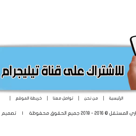
|
|
|
|
الرئيسية
من نحن
تواصل معنا
خريطة الموقع
 - 2018 جميع الحقوق محفوظة | تصميم
أ