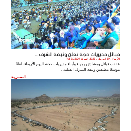
قبائل مديريات حجة تعلن وثيقة الشرف ...
الأربعاء , 30 أبـريـل , 2025 الساعة 5:15:29 PM
عقدت قبائل ومشائخ ووجهاء وأبناء مديريات حجة، اليوم الأربعاء، لقاءً
موسعًا مطلقين وثيقة الشرف القبلية. .
الـمــزيـد