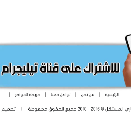
|
|
|
|
الرئيسية
من نحن
تواصل معنا
خريطة الموقع
 - 2018 جميع الحقوق محفوظة | تصميم
أ