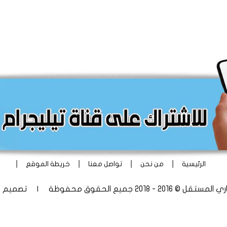
|
|
|
|
الرئيسية
من نحن
تواصل معنا
خريطة الموقع
 - 2018 جميع الحقوق محفوظة | تصميم
أ