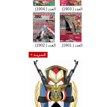
العدد ( 1903)
العدد ( 1904)
العدد ( 1901)
العدد ( 1902)
الـمـزيــد +