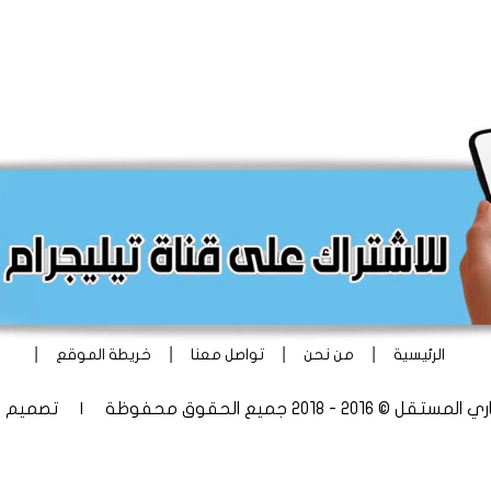
|
|
|
|
الرئيسية
من نحن
تواصل معنا
خريطة الموقع
 - 2018 جميع الحقوق محفوظة | تصميم
أ