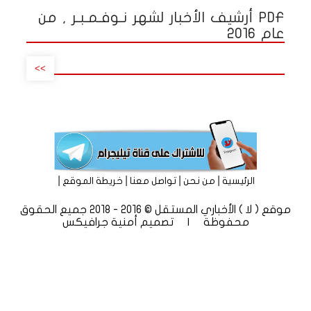
PDF أرشيف الأخبار لشهر نـوفـمـبـر , من
عام 2016
>>
|
|
|
|
الرئيسية
من نحن
تواصل معنا
خريطة الموقع
موقع ( لا ) الأخباري المستقل © 2016 - 2018 جميع الحقوق
محفوظة | تصميم
أمنية جرافيكس