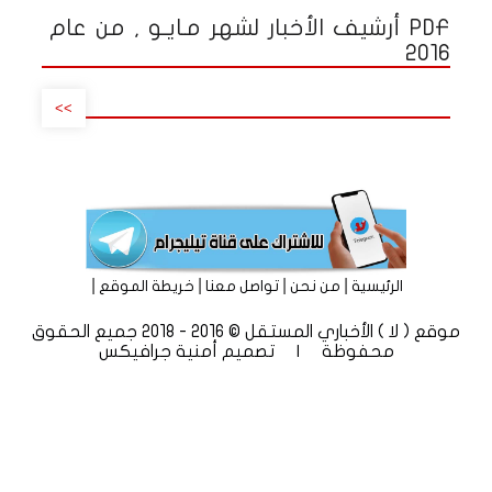
PDF أرشيف الأخبار لشهر مـايـو , من عام
2016
>>
|
|
|
|
الرئيسية
من نحن
تواصل معنا
خريطة الموقع
موقع ( لا ) الأخباري المستقل © 2016 - 2018 جميع الحقوق
محفوظة | تصميم
أمنية جرافيكس