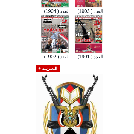
العدد ( 1903)
العدد ( 1904)
العدد ( 1901)
العدد ( 1902)
الـمـزيــد +