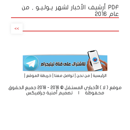
PDF أرشيف الأخبار لشهر يـولـيـو , من
عام 2016
>>
|
|
|
|
الرئيسية
من نحن
تواصل معنا
خريطة الموقع
موقع ( لا ) الأخباري المستقل © 2016 - 2018 جميع الحقوق
محفوظة | تصميم
أمنية جرافيكس