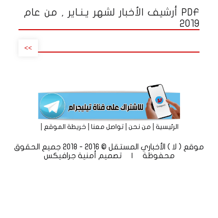
PDF أرشيف الأخبار لشهر يـنـاير , من عام
2019
>>
|
|
|
|
الرئيسية
من نحن
تواصل معنا
خريطة الموقع
موقع ( لا ) الأخباري المستقل © 2016 - 2018 جميع الحقوق
محفوظة | تصميم
أمنية جرافيكس