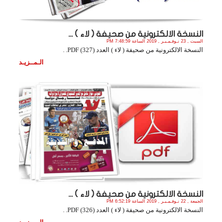
النسخة الالكترونية من صحيفة ( لاء ) ...
السبت , 23 نـوفـمـبـر , 2019 الساعة 7:48:59 PM
النسخة الالكترونية من صحيفة ( لاء ) العدد (327) PDF. .
الـمــزيـد
النسخة الالكترونية من صحيفة ( لاء ) ...
الجمعة , 22 نـوفـمـبـر , 2019 الساعة 6:52:19 PM
النسخة الالكترونية من صحيفة ( لاء ) العدد (326) PDF. .