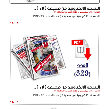
النسخة الالكترونية من صحيفة ( لاء ) ...
الثلاثاء , 26 نـوفـمـبـر , 2019 الساعة 7:53:22 PM
النسخة الالكترونية من صحيفة ( لاء ) العدد (330) PDF. .
الـمــزيـد
النسخة الالكترونية من صحيفة ( لاء ) ...
الأثنين , 25 نـوفـمـبـر , 2019 الساعة 7:28:29 PM
النسخة الالكترونية من صحيفة ( لاء ) العدد (329) PDF. .
الـمــزيـد