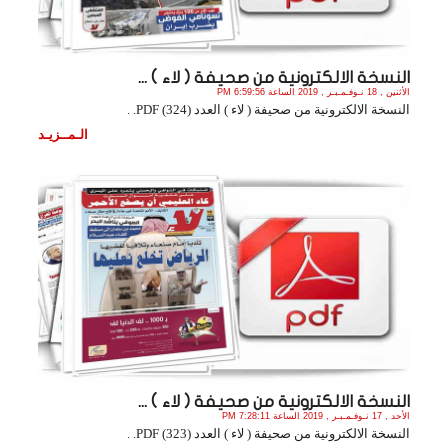
النسخة الالكترونية من صحيفة ( لاء ) ...
الأثنين , 18 نـوفـمـبـر , 2019 الساعة 6:59:56 PM
النسخة الالكترونية من صحيفة ( لاء ) العدد (324) PDF. .
الـمــزيـد
النسخة الالكترونية من صحيفة ( لاء ) ...
الأحد , 17 نـوفـمـبـر , 2019 الساعة 7:28:11 PM
النسخة الالكترونية من صحيفة ( لاء ) العدد (323) PDF. .