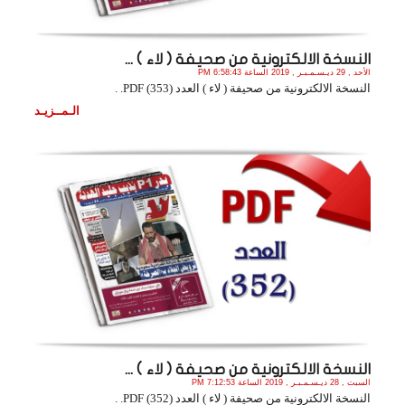
النسخة الالكترونية من صحيفة ( لاء ) ...
الأحد , 29 ديـسـمـبـر , 2019 الساعة 6:58:43 PM
النسخة الالكترونية من صحيفة ( لاء ) العدد (353) PDF. .
الـمــزيـد
النسخة الالكترونية من صحيفة ( لاء ) ...
السبت , 28 ديـسـمـبـر , 2019 الساعة 7:12:53 PM
النسخة الالكترونية من صحيفة ( لاء ) العدد (352) PDF. .