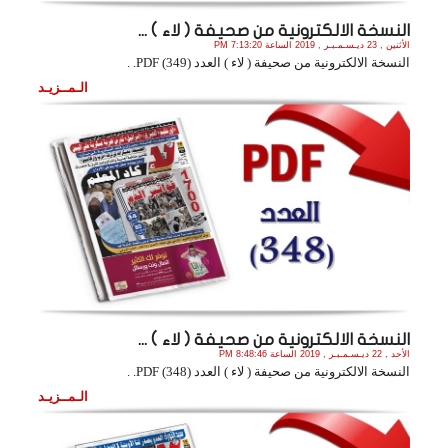
النسخة الالكترونية من صحيفة ( لاء ) ...
الأثنين , 23 ديـسـمـبـر , 2019 الساعة 7:13:20 PM
النسخة الالكترونية من صحيفة ( لاء ) العدد (349) PDF. .
الـمــزيـد
النسخة الالكترونية من صحيفة ( لاء ) ...
الأحد , 22 ديـسـمـبـر , 2019 الساعة 8:48:46 PM
النسخة الالكترونية من صحيفة ( لاء ) العدد (348) PDF. .
الـمــزيـد