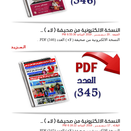
النسخة الالكترونية من صحيفة ( لاء ) ...
الجمعة , 20 ديـسـمـبـر , 2019 الساعة 6:55:30 PM
النسخة الالكترونية من صحيفة ( لاء ) العدد (346) PDF. .
الـمــزيـد
النسخة الالكترونية من صحيفة ( لاء ) ...
الثلاثاء , 17 ديـسـمـبـر , 2019 الساعة 6:16:22 PM
النسخة الالكترونية من صحيفة ( لاء ) العدد (345) PDF. .