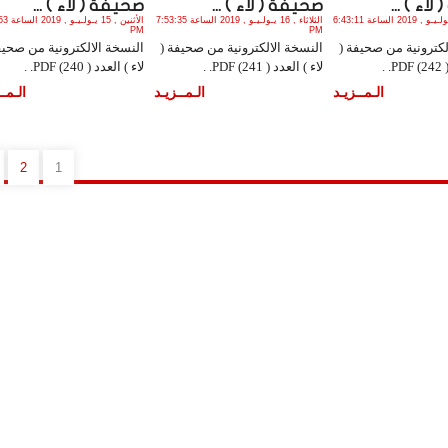
اء ) ...
صحيفة ( لاء ) ...
صحيفة ( لاء ) ...
الجمعة , 19 يـولـيـو , 2019 الساعة 6:43:11
الثلاثاء , 16 يـولـيـو , 2019 الساعة 7:53:35
الأثنين , 15
PM
PM
لكترونية من صحيفة (
النسخة الالكترونية من صحيفة (
النسخة الالكترونية من صحيف
 .
لاء ) العدد ( 241) PDF. .
لاء ) العدد ( 240) PDF. .
الـمــزيـد
الـمــزيـد
الـمــ
2
1