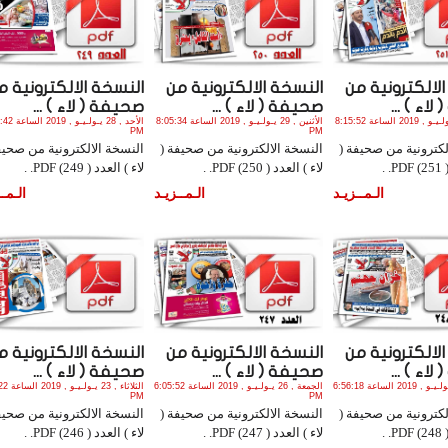
لالكترونية من
النسخة الالكترونية من
النسخة الالكترونية م
اء ) ...
صحيفة ( لاء ) ...
صحيفة ( لاء ) ...
الثلاثاء , 30 يـولـيـو , 2019 الساعة 8:15:52
الأثنين , 29 يـولـيـو , 2019 الساعة 8:05:34
الأحد , 28 يـولـيـ
PM
PM
لكترونية من صحيفة (
النسخة الالكترونية من صحيفة (
النسخة الالكترونية من صحيف
 .
لاء ) العدد ( 250) PDF. .
لاء ) العدد ( 249) PDF. .
الـمــزيـد
الـمــزيـد
الـمــ
لالكترونية من
النسخة الالكترونية من
النسخة الالكترونية م
اء ) ...
صحيفة ( لاء ) ...
صحيفة ( لاء ) ...
السبت , 27 يـولـيـو , 2019 الساعة 6:56:18
الجمعة , 26 يـولـيـو , 2019 الساعة 6:05:52
الثلاثاء , 3
PM
PM
لكترونية من صحيفة (
النسخة الالكترونية من صحيفة (
النسخة الالكترونية من صحيف
 .
لاء ) العدد ( 247) PDF. .
لاء ) العدد ( 246) PDF. .