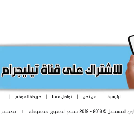
|
|
|
|
الرئيسية
من نحن
تواصل معنا
خريطة الموقع
 - 2018 جميع الحقوق محفوظة | تصميم
أ