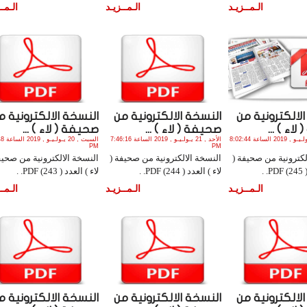
الـمــزيـد
الـمــزيـد
الـمــ
لالكترونية من
النسخة الالكترونية من
النسخة الالكترونية م
اء ) ...
صحيفة ( لاء ) ...
صحيفة ( لاء ) ...
الأثنين , 22 يـولـيـو , 2019 الساعة 8:02:44
الأحد , 21 يـولـيـو , 2019 الساعة 7:46:16
السبت , 0
PM
PM
لكترونية من صحيفة (
النسخة الالكترونية من صحيفة (
النسخة الالكترونية من صحيف
 .
لاء ) العدد ( 244) PDF. .
لاء ) العدد ( 243) PDF. .
الـمــزيـد
الـمــزيـد
الـمــ
لالكترونية من
النسخة الالكترونية من
النسخة الالكترونية م