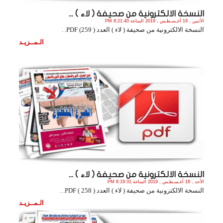
النسخة الالكترونية من صحيفة ( لاء ) ...
الأثنين , 19 أغـسـطـس , 2019 الساعة 8:21:40 PM
النسخة الالكترونية من صحيفة ( لاء ) العدد ( 259) PDF. .
الـمــزيـد
النسخة الالكترونية من صحيفة ( لاء ) ...
الأحد , 18 أغـسـطـس , 2019 الساعة 8:19:31 PM
النسخة الالكترونية من صحيفة ( لاء ) العدد ( 258 ) PDF. .
الـمــزيـد