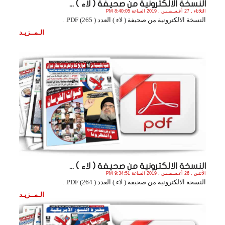
النسخة الالكترونية من صحيفة ( لاء ) ...
الثلاثاء , 27 أغـسـطـس , 2019 الساعة 8:40:05 PM
النسخة الالكترونية من صحيفة ( لاء ) العدد ( 265) PDF. .
الـمــزيـد
النسخة الالكترونية من صحيفة ( لاء ) ...
الأثنين , 26 أغـسـطـس , 2019 الساعة 9:34:51 PM
النسخة الالكترونية من صحيفة ( لاء ) العدد ( 264) PDF. .
الـمــزيـد