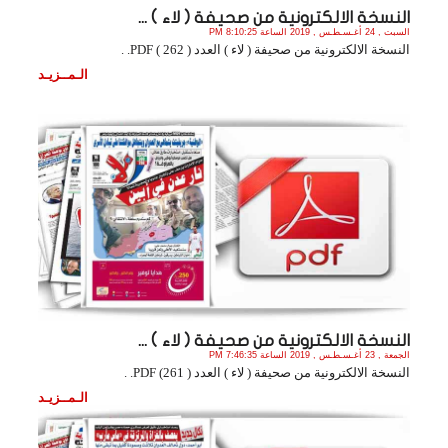
النسخة الالكترونية من صحيفة ( لاء ) ...
السبت , 24 أغـسـطـس , 2019 الساعة 8:10:25 PM
النسخة الالكترونية من صحيفة ( لاء ) العدد ( 262 ) PDF. .
الـمــزيـد
النسخة الالكترونية من صحيفة ( لاء ) ...
الجمعة , 23 أغـسـطـس , 2019 الساعة 7:46:35 PM
النسخة الالكترونية من صحيفة ( لاء ) العدد ( 261) PDF. .
الـمــزيـد