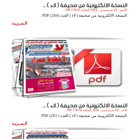
النسخة الالكترونية من صحيفة ( لاء ) ...
الأثنين , 23 سـبـتـمـبـر , 2019 الساعة 7:35:51 PM
النسخة الالكترونية من صحيفة ( لاء ) العدد (284) PDF. .
الـمــزيـد
النسخة الالكترونية من صحيفة ( لاء ) ...
الأحد , 22 سـبـتـمـبـر , 2019 الساعة 7:40:54 PM
النسخة الالكترونية من صحيفة ( لاء ) العدد ( 283) PDF. .
الـمــزيـد