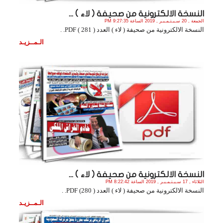
النسخة الالكترونية من صحيفة ( لاء ) ...
الجمعة , 20 سـبـتـمـبـر , 2019 الساعة 9:27:35 PM
النسخة الالكترونية من صحيفة ( لاء ) العدد ( 281 ) PDF. .
الـمــزيـد
النسخة الالكترونية من صحيفة ( لاء ) ...
الثلاثاء , 17 سـبـتـمـبـر , 2019 الساعة 8:22:42 PM
النسخة الالكترونية من صحيفة ( لاء ) العدد ( 280) PDF. .
الـمــزيـد