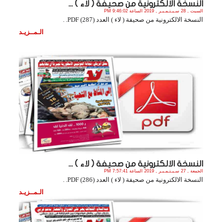
النسخة الالكترونية من صحيفة ( لاء ) ...
السبت , 28 سـبـتـمـبـر , 2019 الساعة 9:46:02 PM
النسخة الالكترونية من صحيفة ( لاء ) العدد (287) PDF. .
الـمــزيـد
النسخة الالكترونية من صحيفة ( لاء ) ...
الجمعة , 27 سـبـتـمـبـر , 2019 الساعة 7:57:41 PM
النسخة الالكترونية من صحيفة ( لاء ) العدد (286) PDF. .
الـمــزيـد