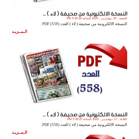
النسخة الالكترونية من صحيفة ( لاء ) ...
الجمعة , 20 نـوفـمـبـر , 2020 الساعة 5:30:20 PM
النسخة الالكترونية من صحيفة ( لاء ) العدد (559) PDF. .
الـمــزيـد
النسخة الالكترونية من صحيفة ( لاء ) ...
الثلاثاء , 17 نـوفـمـبـر , 2020 الساعة 5:36:25 PM
النسخة الالكترونية من صحيفة ( لاء ) العدد (558) PDF. .
الـمــزيـد