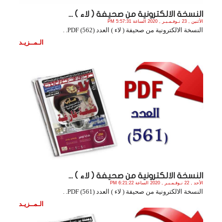
النسخة الالكترونية من صحيفة ( لاء ) ...
الأثنين , 23 نـوفـمـبـر , 2020 الساعة 5:57:31 PM
النسخة الالكترونية من صحيفة ( لاء ) العدد (562) PDF. .
الـمــزيـد
النسخة الالكترونية من صحيفة ( لاء ) ...
الأحد , 22 نـوفـمـبـر , 2020 الساعة 6:21:22 PM
النسخة الالكترونية من صحيفة ( لاء ) العدد (561) PDF. .
الـمــزيـد