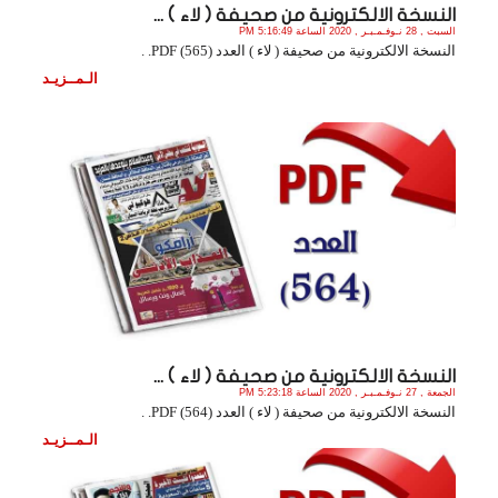
النسخة الالكترونية من صحيفة ( لاء ) ...
السبت , 28 نـوفـمـبـر , 2020 الساعة 5:16:49 PM
النسخة الالكترونية من صحيفة ( لاء ) العدد (565) PDF. .
الـمــزيـد
النسخة الالكترونية من صحيفة ( لاء ) ...
الجمعة , 27 نـوفـمـبـر , 2020 الساعة 5:23:18 PM
النسخة الالكترونية من صحيفة ( لاء ) العدد (564) PDF. .
الـمــزيـد