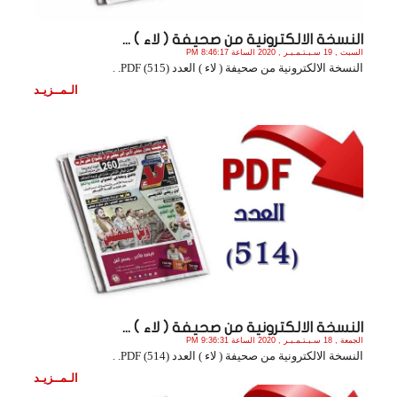
النسخة الالكترونية من صحيفة ( لاء ) ...
السبت , 19 سـبـتـمـبـر , 2020 الساعة 8:46:17 PM
النسخة الالكترونية من صحيفة ( لاء ) العدد (515) PDF. .
الـمــزيـد
النسخة الالكترونية من صحيفة ( لاء ) ...
الجمعة , 18 سـبـتـمـبـر , 2020 الساعة 9:36:31 PM
النسخة الالكترونية من صحيفة ( لاء ) العدد (514) PDF. .
الـمــزيـد