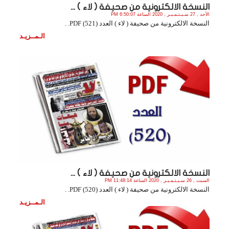
النسخة الالكترونية من صحيفة ( لاء ) ...
الأحد , 27 سـبـتـمـبـر , 2020 الساعة 6:50:07 PM
النسخة الالكترونية من صحيفة ( لاء ) العدد (521) PDF. .
الـمــزيـد
النسخة الالكترونية من صحيفة ( لاء ) ...
السبت , 26 سـبـتـمـبـر , 2020 الساعة 11:48:14 PM
النسخة الالكترونية من صحيفة ( لاء ) العدد (520) PDF. .
الـمــزيـد