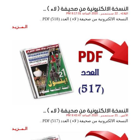
النسخة الالكترونية من صحيفة ( لاء ) ...
الثلاثاء , 22 سـبـتـمـبـر , 2020 الساعة 9:17:01 PM
النسخة الالكترونية من صحيفة ( لاء ) العدد (518) PDF. .
الـمــزيـد
النسخة الالكترونية من صحيفة ( لاء ) ...
الأثنين , 21 سـبـتـمـبـر , 2020 الساعة 9:43:47 PM
النسخة الالكترونية من صحيفة ( لاء ) العدد (517) PDF. .
الـمــزيـد