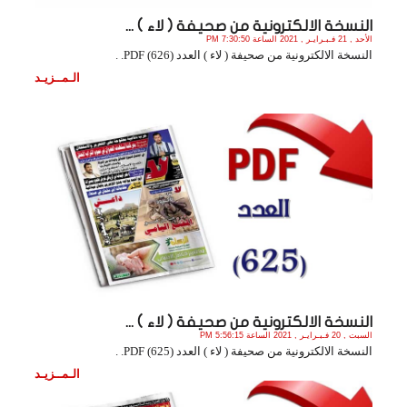
النسخة الالكترونية من صحيفة ( لاء ) ...
الأحد , 21 فـبـرايـر , 2021 الساعة 7:30:50 PM
النسخة الالكترونية من صحيفة ( لاء ) العدد (626) PDF. .
الـمــزيـد
النسخة الالكترونية من صحيفة ( لاء ) ...
السبت , 20 فـبـرايـر , 2021 الساعة 5:56:15 PM
النسخة الالكترونية من صحيفة ( لاء ) العدد (625) PDF. .
الـمــزيـد