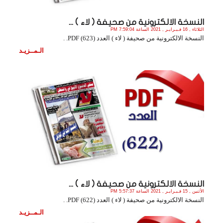
النسخة الالكترونية من صحيفة ( لاء ) ...
الثلاثاء , 16 فـبـرايـر , 2021 الساعة 7:59:04 PM
النسخة الالكترونية من صحيفة ( لاء ) العدد (623) PDF. .
الـمــزيـد
النسخة الالكترونية من صحيفة ( لاء ) ...
الأثنين , 15 فـبـرايـر , 2021 الساعة 5:57:37 PM
النسخة الالكترونية من صحيفة ( لاء ) العدد (622) PDF. .
الـمــزيـد