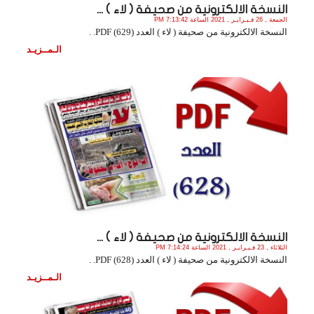
النسخة الالكترونية من صحيفة ( لاء ) ...
الجمعة , 26 فـبـرايـر , 2021 الساعة 7:13:42 PM
النسخة الالكترونية من صحيفة ( لاء ) العدد (629) PDF. .
الـمــزيـد
النسخة الالكترونية من صحيفة ( لاء ) ...
الثلاثاء , 23 فـبـرايـر , 2021 الساعة 7:14:24 PM
النسخة الالكترونية من صحيفة ( لاء ) العدد (628) PDF. .
الـمــزيـد