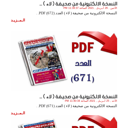
النسخة الالكترونية من صحيفة ( لاء ) ...
الأثنين , 26 أبـريـل , 2021 الساعة 11:39:37 PM
النسخة الالكترونية من صحيفة ( لاء ) العدد (672) PDF. .
الـمــزيـد
النسخة الالكترونية من صحيفة ( لاء ) ...
الأحد , 25 أبـريـل , 2021 الساعة 11:40:34 PM
النسخة الالكترونية من صحيفة ( لاء ) العدد (671) PDF. .
الـمــزيـد