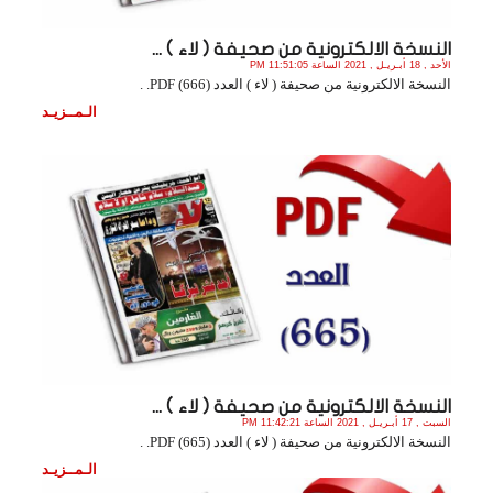
النسخة الالكترونية من صحيفة ( لاء ) ...
الأحد , 18 أبـريـل , 2021 الساعة 11:51:05 PM
النسخة الالكترونية من صحيفة ( لاء ) العدد (666) PDF. .
الـمــزيـد
النسخة الالكترونية من صحيفة ( لاء ) ...
السبت , 17 أبـريـل , 2021 الساعة 11:42:21 PM
النسخة الالكترونية من صحيفة ( لاء ) العدد (665) PDF. .
الـمــزيـد