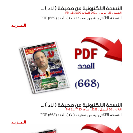
النسخة الالكترونية من صحيفة ( لاء ) ...
الجمعة , 23 أبـريـل , 2021 الساعة 11:32:00 PM
النسخة الالكترونية من صحيفة ( لاء ) العدد (669) PDF. .
الـمــزيـد
النسخة الالكترونية من صحيفة ( لاء ) ...
الثلاثاء , 20 أبـريـل , 2021 الساعة 11:47:15 PM
النسخة الالكترونية من صحيفة ( لاء ) العدد (668) PDF. .
الـمــزيـد