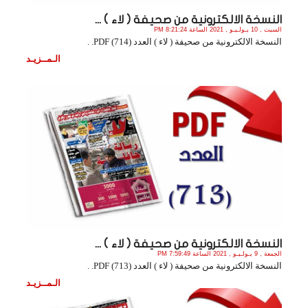
النسخة الالكترونية من صحيفة ( لاء ) ...
السبت , 10 يـولـيـو , 2021 الساعة 8:21:24 PM
النسخة الالكترونية من صحيفة ( لاء ) العدد (714) PDF. .
الـمــزيـد
النسخة الالكترونية من صحيفة ( لاء ) ...
الجمعة , 9 يـولـيـو , 2021 الساعة 7:59:49 PM
النسخة الالكترونية من صحيفة ( لاء ) العدد (713) PDF. .
الـمــزيـد