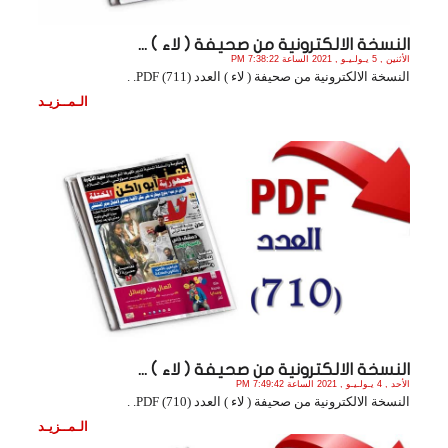
النسخة الالكترونية من صحيفة ( لاء ) ...
الأثنين , 5 يـولـيـو , 2021 الساعة 7:38:22 PM
النسخة الالكترونية من صحيفة ( لاء ) العدد (711) PDF. .
الـمــزيـد
النسخة الالكترونية من صحيفة ( لاء ) ...
الأحد , 4 يـولـيـو , 2021 الساعة 7:49:42 PM
النسخة الالكترونية من صحيفة ( لاء ) العدد (710) PDF. .
الـمــزيـد