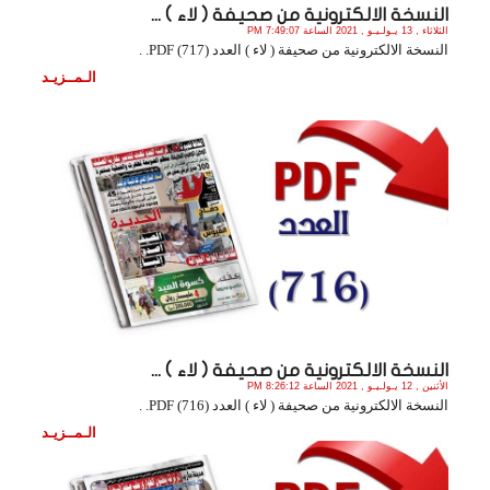
النسخة الالكترونية من صحيفة ( لاء ) ...
الثلاثاء , 13 يـولـيـو , 2021 الساعة 7:49:07 PM
النسخة الالكترونية من صحيفة ( لاء ) العدد (717) PDF. .
الـمــزيـد
النسخة الالكترونية من صحيفة ( لاء ) ...
الأثنين , 12 يـولـيـو , 2021 الساعة 8:26:12 PM
النسخة الالكترونية من صحيفة ( لاء ) العدد (716) PDF. .
الـمــزيـد