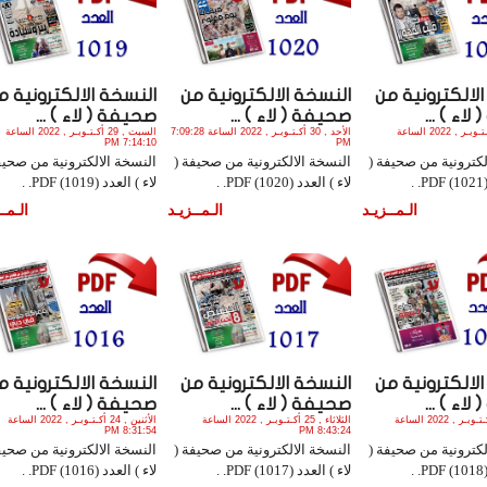
لالكترونية من
النسخة الالكترونية من
النسخة الالكترونية م
اء ) ...
صحيفة ( لاء ) ...
صحيفة ( لاء ) ...
الأثنين , 31 أكـتـوبـر , 2022 الساعة
الأحد , 30 أكـتـوبـر , 2022 الساعة 7:09:28
السبت , 29 أكـتـوبـر , 2022 الساعة
7:14:10 PM
PM
لكترونية من صحيفة (
النسخة الالكترونية من صحيفة (
النسخة الالكترونية من صحيف
.
لاء ) العدد (1020) PDF. .
لاء ) العدد (1019) PDF. .
الـمــزيـد
الـمــزيـد
الـمــ
لالكترونية من
النسخة الالكترونية من
النسخة الالكترونية م
اء ) ...
صحيفة ( لاء ) ...
صحيفة ( لاء ) ...
الجمعة , 28 أكـتـوبـر , 2022 الساعة
الثلاثاء , 25 أكـتـوبـر , 2022 الساعة
الأثنين , 24 أكـتـوبـر , 2022 الساعة
8:31:54 PM
8:43:24 PM
لكترونية من صحيفة (
النسخة الالكترونية من صحيفة (
النسخة الالكترونية من صحيف
.
لاء ) العدد (1017) PDF. .
لاء ) العدد (1016) PDF. .