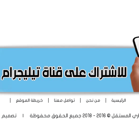
|
|
|
|
الرئيسية
من نحن
تواصل معنا
خريطة الموقع
 - 2018 جميع الحقوق محفوظة | تصميم
أ