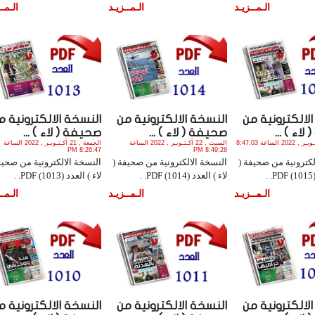
الـمــزيـد
الـمــزيـد
الـمــ
لالكترونية من
النسخة الالكترونية من
النسخة الالكترونية م
اء ) ...
صحيفة ( لاء ) ...
صحيفة ( لاء ) ...
الأحد , 23 أكـتـوبـر , 2022 الساعة 8:47:03
السبت , 22 أكـتـوبـر , 2022 الساعة
الجمعة , 21 أكـتـوبـر , 2022 الساعة
8:26:47 PM
8:49:28 PM
لكترونية من صحيفة (
النسخة الالكترونية من صحيفة (
النسخة الالكترونية من صحيف
.
لاء ) العدد (1014) PDF. .
لاء ) العدد (1013) PDF. .
الـمــزيـد
الـمــزيـد
الـمــ
لالكترونية من
النسخة الالكترونية من
النسخة الالكترونية م