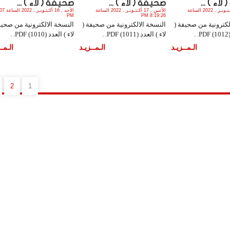
اء ) ...
صحيفة ( لاء ) ...
صحيفة ( لاء ) ...
الثلاثاء , 18 أكـتـوبـر , 2022 الساعة
الأثنين , 17 أكـتـوبـر , 2022 الساعة
الأحد , 16 أك
PM
8:19:26 PM
لكترونية من صحيفة (
النسخة الالكترونية من صحيفة (
النسخة الالكترونية من صحيف
.
لاء ) العدد (1011) PDF. .
لاء ) العدد (1010) PDF. .
الـمــزيـد
الـمــزيـد
الـمــ
2
1