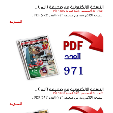
النسخة الالكترونية من صحيفة ( لاء ) ...
الثلاثاء , 23 أغـسـطـس , 2022 الساعة 7:38:42 PM
النسخة الالكترونية من صحيفة ( لاء ) العدد (972) PDF. .
الـمــزيـد
النسخة الالكترونية من صحيفة ( لاء ) ...
الأثنين , 22 أغـسـطـس , 2022 الساعة 7:30:01 PM
النسخة الالكترونية من صحيفة ( لاء ) العدد (971) PDF. .
الـمــزيـد