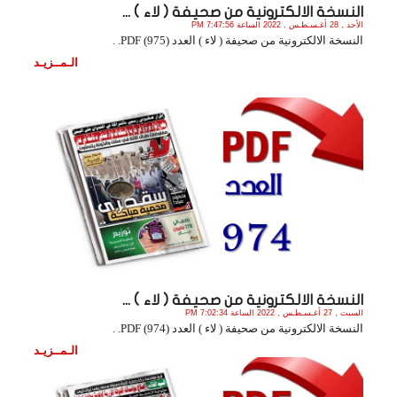
النسخة الالكترونية من صحيفة ( لاء ) ...
الأحد , 28 أغـسـطـس , 2022 الساعة 7:47:56 PM
النسخة الالكترونية من صحيفة ( لاء ) العدد (975) PDF. .
الـمــزيـد
النسخة الالكترونية من صحيفة ( لاء ) ...
السبت , 27 أغـسـطـس , 2022 الساعة 7:02:34 PM
النسخة الالكترونية من صحيفة ( لاء ) العدد (974) PDF. .
الـمــزيـد