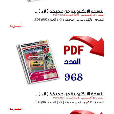
النسخة الالكترونية من صحيفة ( لاء ) ...
السبت , 20 أغـسـطـس , 2022 الساعة 7:03:20 PM
النسخة الالكترونية من صحيفة ( لاء ) العدد (969) PDF. .
الـمــزيـد
النسخة الالكترونية من صحيفة ( لاء ) ...
الجمعة , 19 أغـسـطـس , 2022 الساعة 6:28:47 PM
النسخة الالكترونية من صحيفة ( لاء ) العدد (968) PDF. .
الـمــزيـد