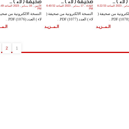
اء ) ...
صحيفة ( لاء ) ...
صحيفة ( لاء ) ...
الجمعة , 20 يـنـاير , 2023 الساعة 6:22:53
الثلاثاء , 17 يـنـاير , 2023 الساعة 6:40:52
الأثنين , 16 يـنـاي
PM
PM
لكترونية من صحيفة (
النسخة الالكترونية من صحيفة (
النسخة الالكترونية من صحيف
.
لاء ) العدد (1077) PDF. .
لاء ) العدد (1076) PDF. .
الـمــزيـد
الـمــزيـد
الـمــ
2
1