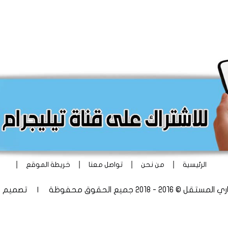
|
|
|
|
الرئيسية
من نحن
تواصل معنا
خريطة الموقع
 - 2018 جميع الحقوق محفوظة | تصميم
أ