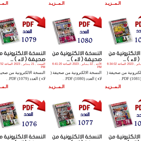
الـمــزيـد
الـمــزيـد
الـمــ
لالكترونية من
النسخة الالكترونية من
النسخة الالكترونية م
اء ) ...
صحيفة ( لاء ) ...
صحيفة ( لاء ) ...
الأثنين , 23 يـنـاير , 2023 الساعة 6:34:02
الأحد , 22 يـنـاير , 2023 الساعة 6:41:20
السبت , 21 يـنـ
PM
PM
لكترونية من صحيفة (
النسخة الالكترونية من صحيفة (
النسخة الالكترونية من صحيف
.
لاء ) العدد (1080) PDF. .
لاء ) العدد (1079) PDF. .
الـمــزيـد
الـمــزيـد
الـمــ
لالكترونية من
النسخة الالكترونية من
النسخة الالكترونية م