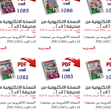
لالكترونية من
النسخة الالكترونية من
النسخة الالكترونية م
اء ) ...
صحيفة ( لاء ) ...
صحيفة ( لاء ) ...
الثلاثاء , 31 يـنـاير , 2023 الساعة 6:54:51
الأثنين , 30 يـنـاير , 2023 الساعة 6:47:21
الأحد , 29 يـنـاير , 023
PM
PM
لكترونية من صحيفة (
النسخة الالكترونية من صحيفة (
النسخة الالكترونية من صحيف
.
لاء ) العدد (1086) PDF. .
لاء ) العدد (1085) PDF. .
الـمــزيـد
الـمــزيـد
الـمــ
لالكترونية من
النسخة الالكترونية من
النسخة الالكترونية م
اء ) ...
صحيفة ( لاء ) ...
صحيفة ( لاء ) ...
السبت , 28 يـنـاير , 2023 الساعة 6:33:42
الجمعة , 27 يـنـاير , 2023 الساعة 6:23:37
الثلاثاء , 24 يـنـا
PM
PM
لكترونية من صحيفة (
النسخة الالكترونية من صحيفة (
النسخة الالكترونية من صحيف
.
لاء ) العدد (1083) PDF. .
لاء ) العدد (1082) PDF. .