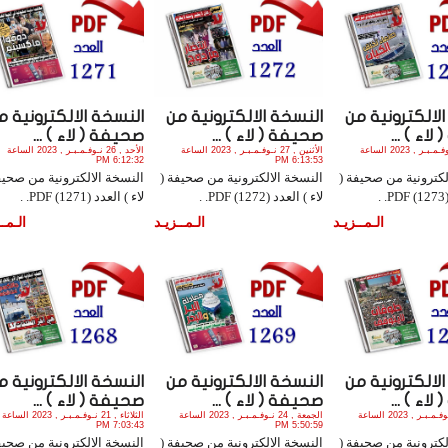
لالكترونية من
النسخة الالكترونية من
النسخة الالكترونية م
اء ) ...
صحيفة ( لاء ) ...
صحيفة ( لاء ) ...
الثلاثاء , 28 نـوفـمـبـر , 2023 الساعة
الأثنين , 27 نـوفـمـبـر , 2023 الساعة
الأحد , 26 نـوفـمـبـر , 2023 الساعة
6:12:32 PM
6:13:53 PM
لكترونية من صحيفة (
النسخة الالكترونية من صحيفة (
النسخة الالكترونية من صحيف
.
لاء ) العدد (1272) PDF. .
لاء ) العدد (1271) PDF. .
الـمــزيـد
الـمــزيـد
الـمــ
لالكترونية من
النسخة الالكترونية من
النسخة الالكترونية م
اء ) ...
صحيفة ( لاء ) ...
صحيفة ( لاء ) ...
السبت , 25 نـوفـمـبـر , 2023 الساعة
الجمعة , 24 نـوفـمـبـر , 2023 الساعة
الثلاثاء , 21 نـوفـمـبـر , 2023 الساعة
7:03:43 PM
5:50:59 PM
لكترونية من صحيفة (
النسخة الالكترونية من صحيفة (
النسخة الالكترونية من صحيف