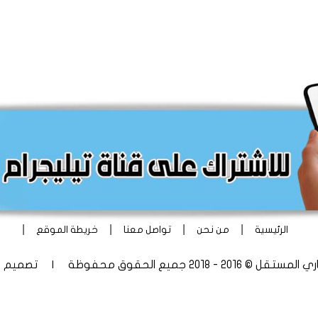
|
|
|
|
الرئيسية
من نحن
تواصل معنا
خريطة الموقع
 - 2018 جميع الحقوق محفوظة | تصميم
أ