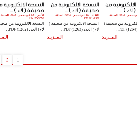
لالكترونية من
النسخة الالكترونية من
النسخة الالكترونية م
اء ) ...
صحيفة ( لاء ) ...
صحيفة ( لاء ) ...
الجمعة , 17 نـوفـمـبـر , 2023 الساعة
الثلاثاء , 14 نـوفـمـبـر , 2023 الساعة
الأثنين , 13 نـوفـمـبـر , 2023 الساعة
6:29:58 PM
6:03:49 PM
لكترونية من صحيفة (
النسخة الالكترونية من صحيفة (
النسخة الالكترونية من صحيف
.
لاء ) العدد (1263) PDF. .
لاء ) العدد (1262) PDF. .
الـمــزيـد
الـمــزيـد
الـمــ
2
1