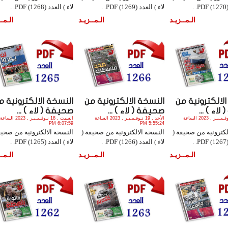
.
لاء ) العدد (1269) PDF. .
لاء ) العدد (1268) PDF. .
الـمــزيـد
الـمــزيـد
الـمــ
لالكترونية من
النسخة الالكترونية من
النسخة الالكترونية م
اء ) ...
صحيفة ( لاء ) ...
صحيفة ( لاء ) ...
الأثنين , 20 نـوفـمـبـر , 2023 الساعة
الأحد , 19 نـوفـمـبـر , 2023 الساعة
السبت , 18 نـوفـمـبـر , 2023 الساعة
6:07:59 PM
5:55:24 PM
لكترونية من صحيفة (
النسخة الالكترونية من صحيفة (
النسخة الالكترونية من صحيف
.
لاء ) العدد (1266) PDF. .
لاء ) العدد (1265) PDF. .
الـمــزيـد
الـمــزيـد
الـمــ