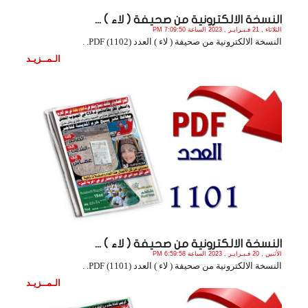
النسخة الالكترونية من صحيفة ( لاء ) ...
الثلاثاء , 21 فـبـرايـر , 2023 الساعة 7:09:50 PM
النسخة الالكترونية من صحيفة ( لاء ) العدد (1102) PDF. .
الـمــزيـد
النسخة الالكترونية من صحيفة ( لاء ) ...
الأثنين , 20 فـبـرايـر , 2023 الساعة 6:59:58 PM
النسخة الالكترونية من صحيفة ( لاء ) العدد (1101) PDF. .
الـمــزيـد