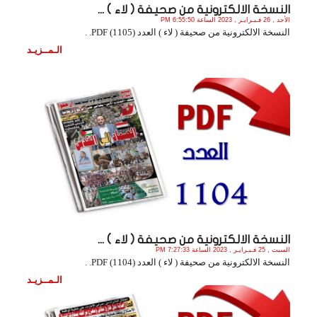
النسخة الالكترونية من صحيفة ( لاء ) ...
الأحد , 26 فـبـرايـر , 2023 الساعة 6:55:50 PM
النسخة الالكترونية من صحيفة ( لاء ) العدد (1105) PDF. .
الـمــزيـد
النسخة الالكترونية من صحيفة ( لاء ) ...
السبت , 25 فـبـرايـر , 2023 الساعة 7:27:33 PM
النسخة الالكترونية من صحيفة ( لاء ) العدد (1104) PDF. .
الـمــزيـد