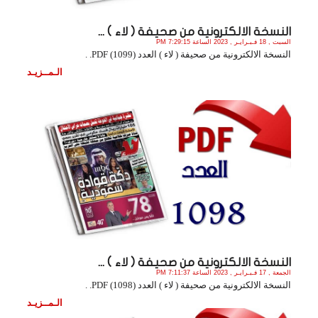
النسخة الالكترونية من صحيفة ( لاء ) ...
السبت , 18 فـبـرايـر , 2023 الساعة 7:29:15 PM
النسخة الالكترونية من صحيفة ( لاء ) العدد (1099) PDF. .
الـمــزيـد
النسخة الالكترونية من صحيفة ( لاء ) ...
الجمعة , 17 فـبـرايـر , 2023 الساعة 7:11:37 PM
النسخة الالكترونية من صحيفة ( لاء ) العدد (1098) PDF. .
الـمــزيـد