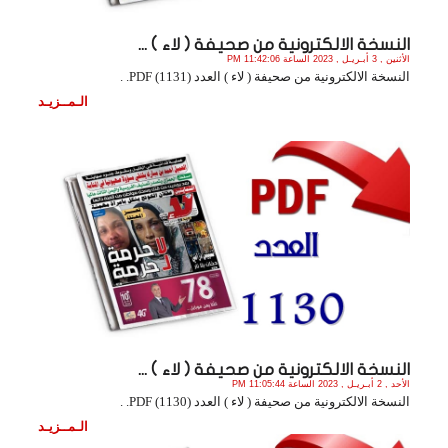
النسخة الالكترونية من صحيفة ( لاء ) ...
الأثنين , 3 أبـريـل , 2023 الساعة 11:42:06 PM
النسخة الالكترونية من صحيفة ( لاء ) العدد (1131) PDF. .
الـمــزيـد
النسخة الالكترونية من صحيفة ( لاء ) ...
الأحد , 2 أبـريـل , 2023 الساعة 11:05:44 PM
النسخة الالكترونية من صحيفة ( لاء ) العدد (1130) PDF. .
الـمــزيـد