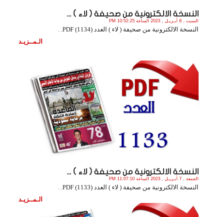
النسخة الالكترونية من صحيفة ( لاء ) ...
السبت , 8 أبـريـل , 2023 الساعة 10:52:25 PM
النسخة الالكترونية من صحيفة ( لاء ) العدد (1134) PDF. .
الـمــزيـد
النسخة الالكترونية من صحيفة ( لاء ) ...
الجمعة , 7 أبـريـل , 2023 الساعة 11:07:10 PM
النسخة الالكترونية من صحيفة ( لاء ) العدد (1133) PDF. .
الـمــزيـد