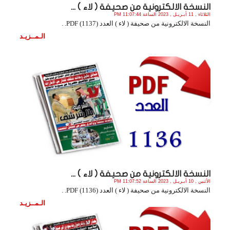
النسخة الالكترونية من صحيفة ( لاء ) ...
الثلاثاء , 11 أبـريـل , 2023 الساعة 11:07:44 PM
النسخة الالكترونية من صحيفة ( لاء ) العدد (1137) PDF. .
الـمــزيـد
النسخة الالكترونية من صحيفة ( لاء ) ...
الأثنين , 10 أبـريـل , 2023 الساعة 11:07:52 PM
النسخة الالكترونية من صحيفة ( لاء ) العدد (1136) PDF. .
الـمــزيـد