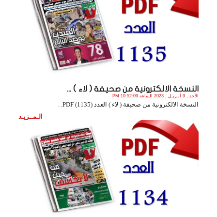
النسخة الالكترونية من صحيفة ( لاء ) ...
الأحد , 9 أبـريـل , 2023 الساعة 10:52:09 PM
النسخة الالكترونية من صحيفة ( لاء ) العدد (1135) PDF. .
الـمــزيـد