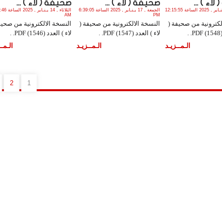
اء ) ...
صحيفة ( لاء ) ...
صحيفة ( لاء ) ...
السبت , 18 يـنـاير , 2025 الساعة 12:15:55
الجمعة , 17 يـنـاير , 2025 الساعة 6:39:05
الثلاثاء , 14 يـن
AM
PM
لكترونية من صحيفة (
النسخة الالكترونية من صحيفة (
النسخة الالكترونية من صحيف
.
لاء ) العدد (1547) PDF. .
لاء ) العدد (1546) PDF. .
الـمــزيـد
الـمــزيـد
الـمــ
2
1