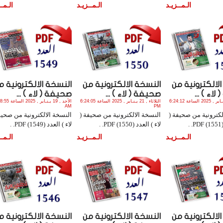
الـمــزيـد
الـمــزيـد
الـمــ
لالكترونية من
النسخة الالكترونية من
النسخة الالكترونية م
اء ) ...
صحيفة ( لاء ) ...
صحيفة ( لاء ) ...
الثلاثاء , 21 يـنـاير , 2025 الساعة 6:24:12
الثلاثاء , 21 يـنـاير , 2025 الساعة 6:24:05
الأحد , 19 يـنـاير , 
AM
PM
لكترونية من صحيفة (
النسخة الالكترونية من صحيفة (
النسخة الالكترونية من صحيف
.
لاء ) العدد (1550) PDF. .
لاء ) العدد (1549) PDF. .
الـمــزيـد
الـمــزيـد
الـمــ
لالكترونية من
النسخة الالكترونية من
النسخة الالكترونية م