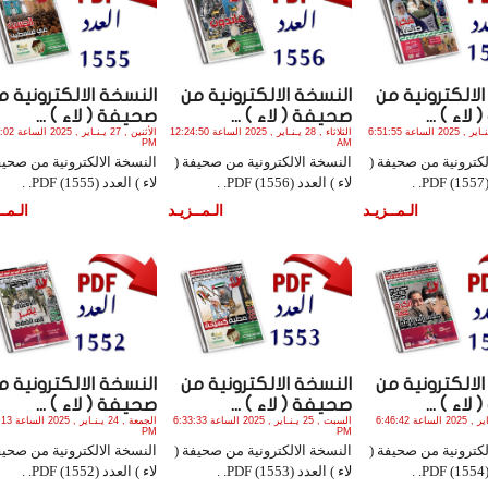
لالكترونية من
النسخة الالكترونية من
النسخة الالكترونية م
اء ) ...
صحيفة ( لاء ) ...
صحيفة ( لاء ) ...
الجمعة , 31 يـنـاير , 2025 الساعة 6:51:55
الثلاثاء , 28 يـنـاير , 2025 الساعة 12:24:50
الأثنين , 27 يـنـاي
PM
AM
لكترونية من صحيفة (
النسخة الالكترونية من صحيفة (
النسخة الالكترونية من صحيف
.
لاء ) العدد (1556) PDF. .
لاء ) العدد (1555) PDF. .
الـمــزيـد
الـمــزيـد
الـمــ
لالكترونية من
النسخة الالكترونية من
النسخة الالكترونية م
اء ) ...
صحيفة ( لاء ) ...
صحيفة ( لاء ) ...
الأحد , 26 يـنـاير , 2025 الساعة 6:46:42
السبت , 25 يـنـاير , 2025 الساعة 6:33:33
الجمعة , 24 يـنـ
PM
PM
لكترونية من صحيفة (
النسخة الالكترونية من صحيفة (
النسخة الالكترونية من صحيف
.
لاء ) العدد (1553) PDF. .
لاء ) العدد (1552) PDF. .