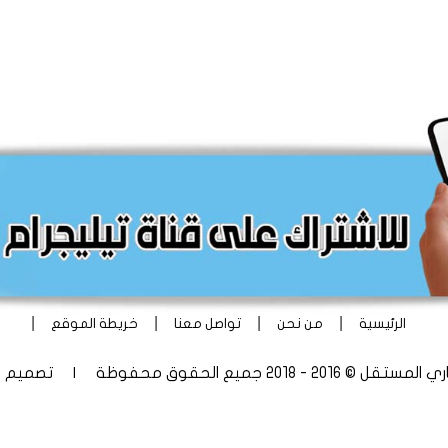
|
|
|
|
الرئيسية
من نحن
تواصل معنا
خريطة الموقع
 - 2018 جميع الحقوق محفوظة | تصميم
أ