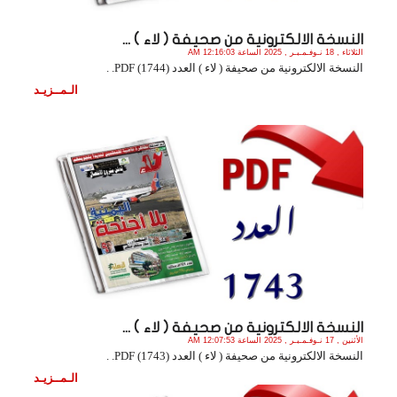
النسخة الالكترونية من صحيفة ( لاء ) ...
الثلاثاء , 18 نـوفـمـبـر , 2025 الساعة 12:16:03 AM
النسخة الالكترونية من صحيفة ( لاء ) العدد (1744) PDF. .
الـمــزيـد
النسخة الالكترونية من صحيفة ( لاء ) ...
الأثنين , 17 نـوفـمـبـر , 2025 الساعة 12:07:53 AM
النسخة الالكترونية من صحيفة ( لاء ) العدد (1743) PDF. .
الـمــزيـد