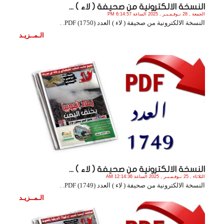
النسخة الالكترونية من صحيفة ( لاء ) ...
الجمعة , 28 نـوفـمـبـر , 2025 الساعة 6:14:57 PM
النسخة الالكترونية من صحيفة ( لاء ) العدد (1750) PDF. .
الـمــزيـد
النسخة الالكترونية من صحيفة ( لاء ) ...
الثلاثاء , 25 نـوفـمـبـر , 2025 الساعة 12:14:36 AM
النسخة الالكترونية من صحيفة ( لاء ) العدد (1749) PDF. .
الـمــزيـد