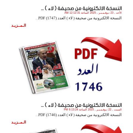
النسخة الالكترونية من صحيفة ( لاء ) ...
الأحد , 23 نـوفـمـبـر , 2025 الساعة 12:12:31 AM
النسخة الالكترونية من صحيفة ( لاء ) العدد (1747) PDF. .
الـمــزيـد
النسخة الالكترونية من صحيفة ( لاء ) ...
السبت , 22 نـوفـمـبـر , 2025 الساعة 6:13:24 PM
النسخة الالكترونية من صحيفة ( لاء ) العدد (1746) PDF. .
الـمــزيـد