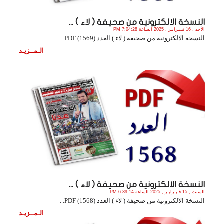
النسخة الالكترونية من صحيفة ( لاء ) ...
الأحد , 16 فـبـرايـر , 2025 الساعة 7:04:28 PM
النسخة الالكترونية من صحيفة ( لاء ) العدد (1569) PDF. .
الـمــزيـد
النسخة الالكترونية من صحيفة ( لاء ) ...
السبت , 15 فـبـرايـر , 2025 الساعة 6:39:14 PM
النسخة الالكترونية من صحيفة ( لاء ) العدد (1568) PDF. .
الـمــزيـد