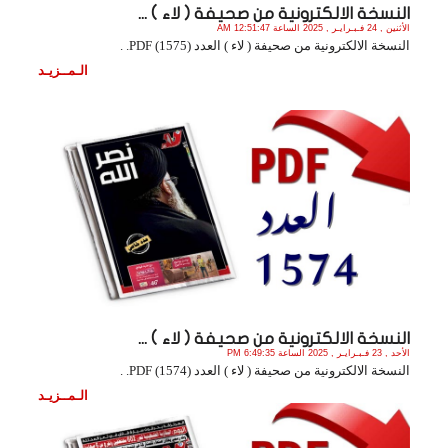
النسخة الالكترونية من صحيفة ( لاء ) ...
الأثنين , 24 فـبـرايـر , 2025 الساعة 12:51:47 AM
النسخة الالكترونية من صحيفة ( لاء ) العدد (1575) PDF. .
الـمــزيـد
النسخة الالكترونية من صحيفة ( لاء ) ...
الأحد , 23 فـبـرايـر , 2025 الساعة 6:49:35 PM
النسخة الالكترونية من صحيفة ( لاء ) العدد (1574) PDF. .
الـمــزيـد