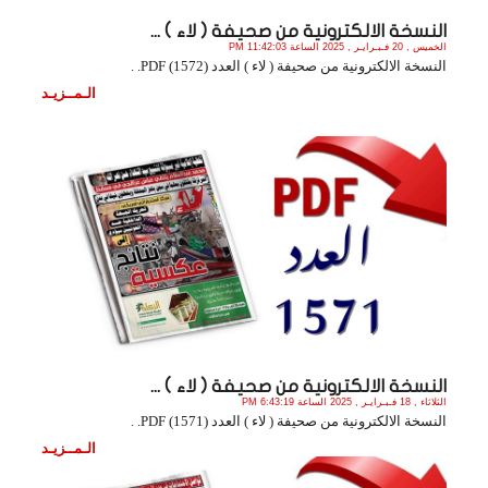
النسخة الالكترونية من صحيفة ( لاء ) ...
الخميس , 20 فـبـرايـر , 2025 الساعة 11:42:03 PM
النسخة الالكترونية من صحيفة ( لاء ) العدد (1572) PDF. .
الـمــزيـد
النسخة الالكترونية من صحيفة ( لاء ) ...
الثلاثاء , 18 فـبـرايـر , 2025 الساعة 6:43:19 PM
النسخة الالكترونية من صحيفة ( لاء ) العدد (1571) PDF. .
الـمــزيـد