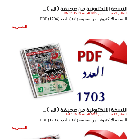
النسخة الالكترونية من صحيفة ( لاء ) ...
الثلاثاء , 23 سـبـتـمـبـر , 2025 الساعة 11:45:13 PM
النسخة الالكترونية من صحيفة ( لاء ) العدد (1704) PDF. .
الـمــزيـد
النسخة الالكترونية من صحيفة ( لاء ) ...
الثلاثاء , 23 سـبـتـمـبـر , 2025 الساعة 1:18:18 AM
النسخة الالكترونية من صحيفة ( لاء ) العدد (1703) PDF. .
الـمــزيـد