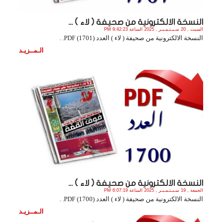
النسخة الالكترونية من صحيفة ( لاء ) ...
السبت , 20 سـبـتـمـبـر , 2025 الساعة 9:42:23 PM
النسخة الالكترونية من صحيفة ( لاء ) العدد (1701) PDF. .
الـمــزيـد
النسخة الالكترونية من صحيفة ( لاء ) ...
الجمعة , 19 سـبـتـمـبـر , 2025 الساعة 6:07:19 PM
النسخة الالكترونية من صحيفة ( لاء ) العدد (1700) PDF. .
الـمــزيـد