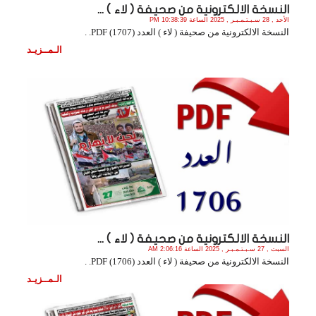
النسخة الالكترونية من صحيفة ( لاء ) ...
الأحد , 28 سـبـتـمـبـر , 2025 الساعة 10:38:39 PM
النسخة الالكترونية من صحيفة ( لاء ) العدد (1707) PDF. .
الـمــزيـد
النسخة الالكترونية من صحيفة ( لاء ) ...
السبت , 27 سـبـتـمـبـر , 2025 الساعة 2:06:16 AM
النسخة الالكترونية من صحيفة ( لاء ) العدد (1706) PDF. .
الـمــزيـد