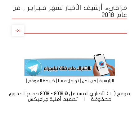
مرافىء أرشيف الأخبار لشهر فـبـرايـر , من
عام 2018
>>
|
|
|
|
الرئيسية
من نحن
تواصل معنا
خريطة الموقع
موقع ( لا ) الأخباري المستقل © 2016 - 2018 جميع الحقوق
محفوظة | تصميم
أمنية جرافيكس