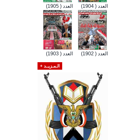
العدد ( 1904)
العدد ( 1905)
العدد ( 1902)
العدد ( 1903)
الـمـزيــد +