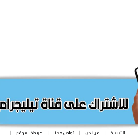
|
|
|
|
الرئيسية
من نحن
تواصل معنا
خريطة الموقع