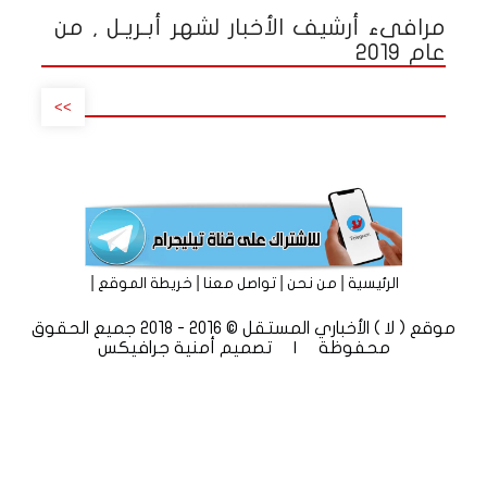
مرافىء أرشيف الأخبار لشهر أبـريـل , من
عام 2019
>>
|
|
|
|
الرئيسية
من نحن
تواصل معنا
خريطة الموقع
موقع ( لا ) الأخباري المستقل © 2016 - 2018 جميع الحقوق
محفوظة | تصميم
أمنية جرافيكس