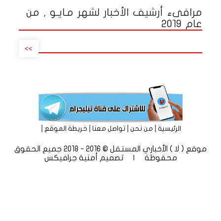
مرافىء أرشيف الأخبار لشهر مـايـو , من
عام 2019
>>
|
|
|
|
الرئيسية
من نحن
تواصل معنا
خريطة الموقع
موقع ( لا ) الأخباري المستقل © 2016 - 2018 جميع الحقوق
محفوظة | تصميم
أمنية جرافيكس