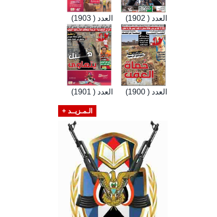
العدد ( 1902)
العدد ( 1903)
العدد ( 1900)
العدد ( 1901)
الـمـزيــد +