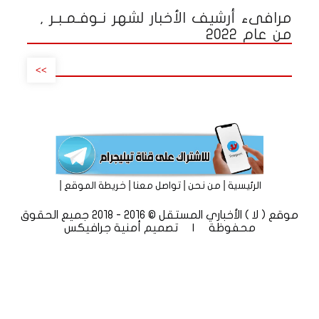
مرافىء أرشيف الأخبار لشهر نـوفـمـبـر ,
من عام 2022
>>
|
|
|
|
الرئيسية
من نحن
تواصل معنا
خريطة الموقع
موقع ( لا ) الأخباري المستقل © 2016 - 2018 جميع الحقوق
محفوظة | تصميم
أمنية جرافيكس