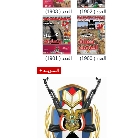
العدد ( 1902)
العدد ( 1903)
العدد ( 1900)
العدد ( 1901)
الـمـزيــد +