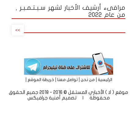
مرافىء أرشيف الأخبار لشهر سـبـتـمـبـر ,
من عام 2022
>>
|
|
|
|
الرئيسية
من نحن
تواصل معنا
خريطة الموقع
موقع ( لا ) الأخباري المستقل © 2016 - 2018 جميع الحقوق
محفوظة | تصميم
أمنية جرافيكس