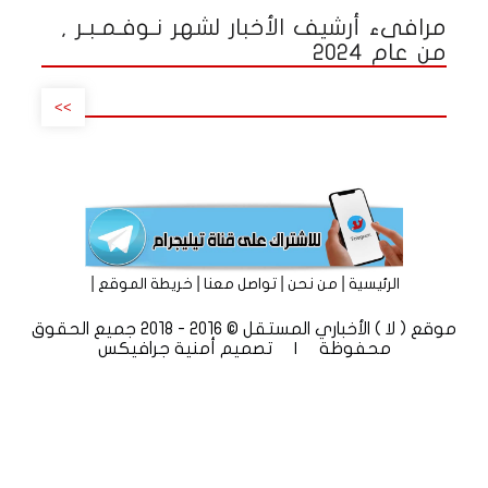
مرافىء أرشيف الأخبار لشهر نـوفـمـبـر ,
من عام 2024
>>
|
|
|
|
الرئيسية
من نحن
تواصل معنا
خريطة الموقع
موقع ( لا ) الأخباري المستقل © 2016 - 2018 جميع الحقوق
محفوظة | تصميم
أمنية جرافيكس