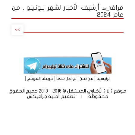
مرافىء أرشيف الأخبار لشهر يـونـيـو , من
عام 2024
>>
|
|
|
|
الرئيسية
من نحن
تواصل معنا
خريطة الموقع
موقع ( لا ) الأخباري المستقل © 2016 - 2018 جميع الحقوق
محفوظة | تصميم
أمنية جرافيكس