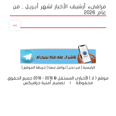
مرافىء أرشيف الأخبار لشهر أبـريـل , من
عام 2026
>>
|
|
|
|
الرئيسية
من نحن
تواصل معنا
خريطة الموقع
موقع ( لا ) الأخباري المستقل © 2016 - 2018 جميع الحقوق
محفوظة | تصميم
أمنية جرافيكس