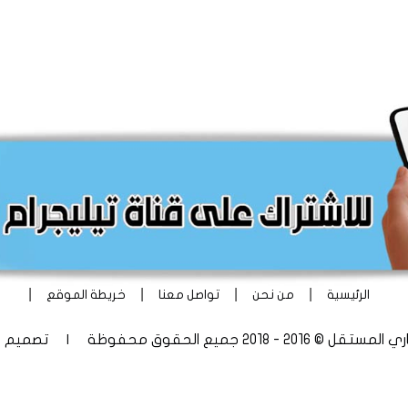
|
|
|
|
الرئيسية
من نحن
تواصل معنا
خريطة الموقع
 - 2018 جميع الحقوق محفوظة | تصميم
أ