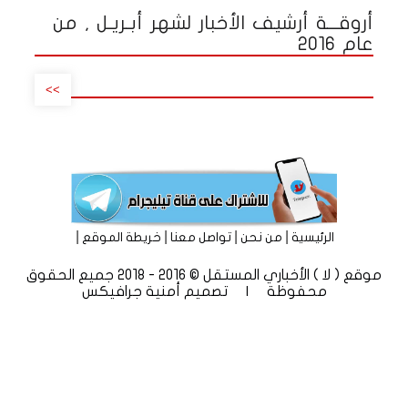
أروقـــة أرشيف الأخبار لشهر أبـريـل , من
عام 2016
>>
|
|
|
|
الرئيسية
من نحن
تواصل معنا
خريطة الموقع
موقع ( لا ) الأخباري المستقل © 2016 - 2018 جميع الحقوق
محفوظة | تصميم
أمنية جرافيكس