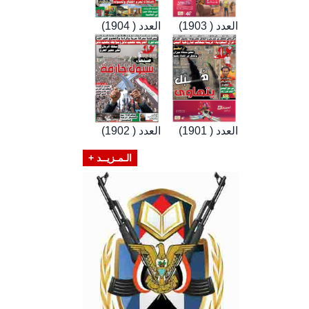
العدد ( 1903)
العدد ( 1904)
العدد ( 1901)
العدد ( 1902)
الـمـزيــد +