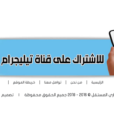
|
|
|
|
الرئيسية
من نحن
تواصل معنا
خريطة الموقع
 - 2018 جميع الحقوق محفوظة | تصميم
أ