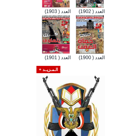
العدد ( 1902)
العدد ( 1903)
العدد ( 1900)
العدد ( 1901)
الـمـزيــد +