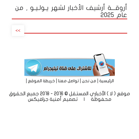
أروقـــة أرشيف الأخبار لشهر يـولـيـو , من
عام 2025
>>
|
|
|
|
الرئيسية
من نحن
تواصل معنا
خريطة الموقع
موقع ( لا ) الأخباري المستقل © 2016 - 2018 جميع الحقوق
محفوظة | تصميم
أمنية جرافيكس